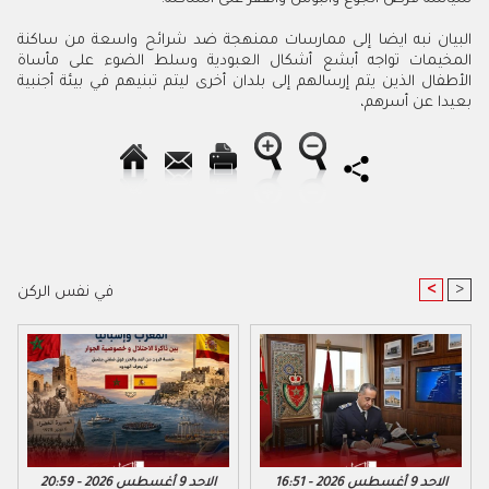
‬بعيدا‭ ‬عن‭ ‬أسرهم،‭
<
>
في نفس الركن
الاحد 9 أغسطس 2026 - 16:51
الاحد 9 أغسطس 2026 - 20:59