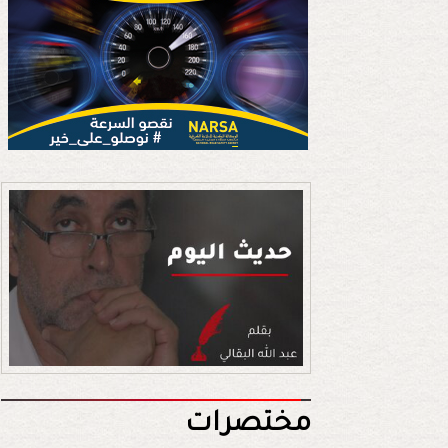
مختصرات