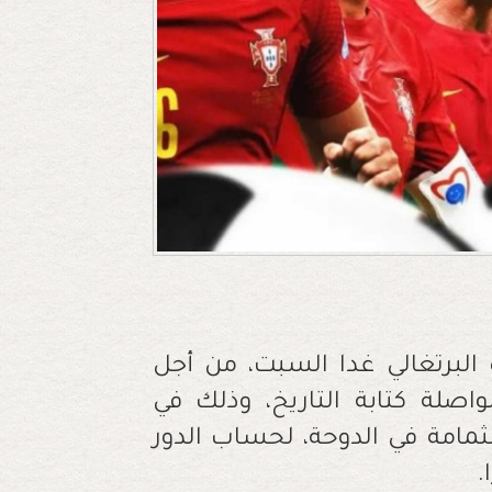
 البرتغالي غدا السبت، من أجل
 نهائي مونديال قطر 2022، ومواصلة كتابة التاريخ، وذلك في
ثمامة في الدوحة، لحساب الدور
.