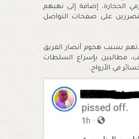
ي الحجارة، إضافة إلى نهبهم
متضررين على صفحات التواصل
اتهم بسبب هجوم أنصار الفريق
، مطالبين بإسراع السلطات
ائر في الأرواح.