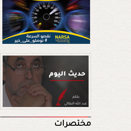
مختصرات