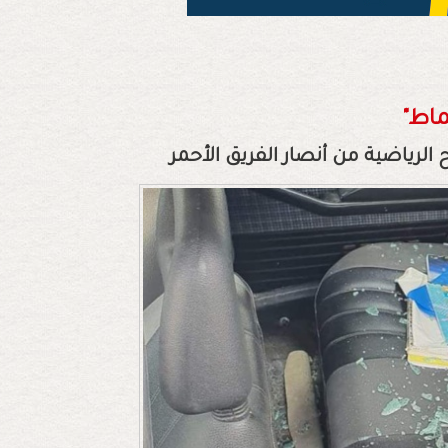
ماط"
لرياضية من أنصار الفريق الأحمر