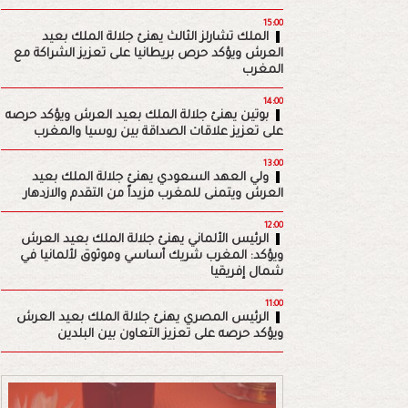
15:00
الملك تشارلز الثالث يهنئ جلالة الملك بعيد
العرش ويؤكد حرص بريطانيا على تعزيز الشراكة مع
المغرب
14:00
بوتين يهنئ جلالة الملك بعيد العرش ويؤكد حرصه
على تعزيز علاقات الصداقة بين روسيا والمغرب
13:00
ولي العهد السعودي يهنئ جلالة الملك بعيد
العرش ويتمنى للمغرب مزيداً من التقدم والازدهار
12:00
الرئيس الألماني يهنئ جلالة الملك بعيد العرش
ويؤكد: المغرب شريك أساسي وموثوق لألمانيا في
شمال إفريقيا
11:00
الرئيس المصري يهنئ جلالة الملك بعيد العرش
ويؤكد حرصه على تعزيز التعاون بين البلدين