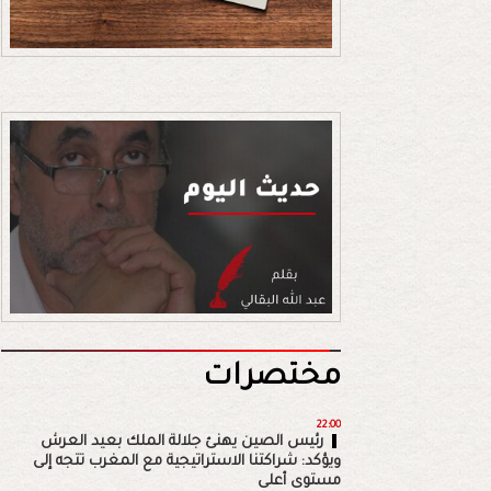
مختصرات
22:00
رئيس الصين يهنئ جلالة الملك بعيد العرش
ويؤكد: شراكتنا الاستراتيجية مع المغرب تتجه إلى
مستوى أعلى