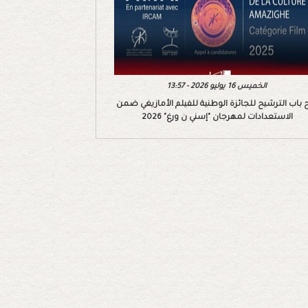
الخميس 16 يوليو 2026 - 13:57
 باب الترشيح للجائزة الوطنية للفيلم الأمازيغي ضمن
الاستعدادات لمهرجان "إسني ن ورغ" 2026