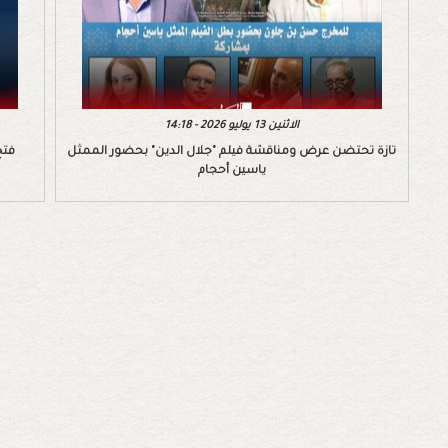
الاثنين 13 يوليو 2026 - 14:18
تازة تحتضن عرض ومناقشة فيلم "جلال الدين" بحضور الممثل
فتح
ياسين أحجام