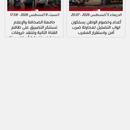
الاربعاء 5 أغسطس 2026 - 20:07
السبت 8 أغسطس 2026 - 17:58
أعداء وخصوم الوطن يسلكون
جامعة الصحافة والإعلام
ابواب التضليل لمحاولة ضرب
تستنكر التضييق على طاقم
أمن واستقرار المغرب
القناة الثانية وتنتقد خروقات
مهنية في تغطية أحداث سبتة