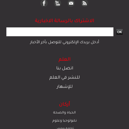
الاشتراك بالرسالة الاخبارية
أدخل بريدك الإلكتروني للتوصل بآخر الأخبار
العلم
اتصل بنا
للنشر في العلم
للإشهار
أركان
الحياة والصحة
تكنولوجيا وعلوم