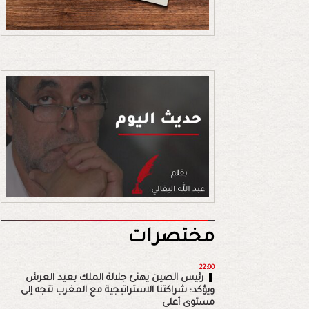
مختصرات
22:00
رئيس الصين يهنئ جلالة الملك بعيد العرش
ويؤكد: شراكتنا الاستراتيجية مع المغرب تتجه إلى
مستوى أعلى