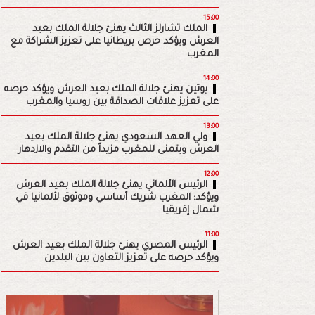
15:00
الملك تشارلز الثالث يهنئ جلالة الملك بعيد
العرش ويؤكد حرص بريطانيا على تعزيز الشراكة مع
المغرب
14:00
بوتين يهنئ جلالة الملك بعيد العرش ويؤكد حرصه
على تعزيز علاقات الصداقة بين روسيا والمغرب
13:00
ولي العهد السعودي يهنئ جلالة الملك بعيد
العرش ويتمنى للمغرب مزيداً من التقدم والازدهار
12:00
الرئيس الألماني يهنئ جلالة الملك بعيد العرش
ويؤكد: المغرب شريك أساسي وموثوق لألمانيا في
شمال إفريقيا
11:00
الرئيس المصري يهنئ جلالة الملك بعيد العرش
ويؤكد حرصه على تعزيز التعاون بين البلدين