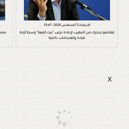
الاربعاء 5 أغسطس 2026 - 13:47
إنفانتينو يتحرك من المغرب لإعادة ترتيب "بيت الفيفا" وسط أزمة
منتخ
قيادة وانقسامات داخلية