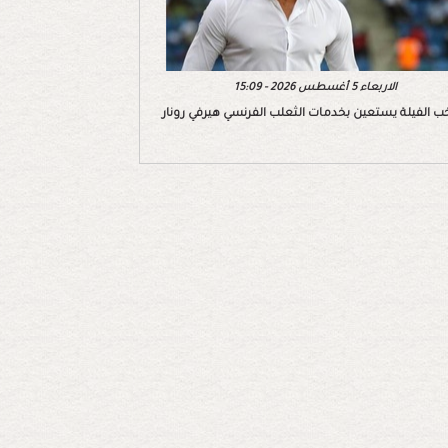
الاربعاء 5 أغسطس 2026 - 15:09
ب الفيلة يستعين بخدمات الثعلب الفرنسي هيرفي رونار