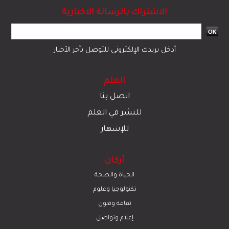
الاشتراك بالرسالة الاخبارية
أدخل بريدك الإلكتروني للتوصل بآخر الأخبار
العلم
اتصل بنا
للنشر في العلم
للإشهار
أركان
الحياة والصحة
تكنولوجيا وعلوم
ﺛﻘﺎﻓﺔ وﻓﻧون
إعلام وتواصل