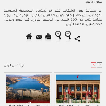
مليون درهم.
أما بجماعة عين الشكاك، فقد تم تدشين المجموعة المدرسية
الموحدين، التي كلف إنجازها حوالي 9 ملايين درهم، وستوفر ظروفا تربوية
ملائمة لأزيد من 600 تلميذ من الوسط القروي، كما تضم وحدتين
مخصصتين للتعليم الأولي.
<
>
في نفس الركن