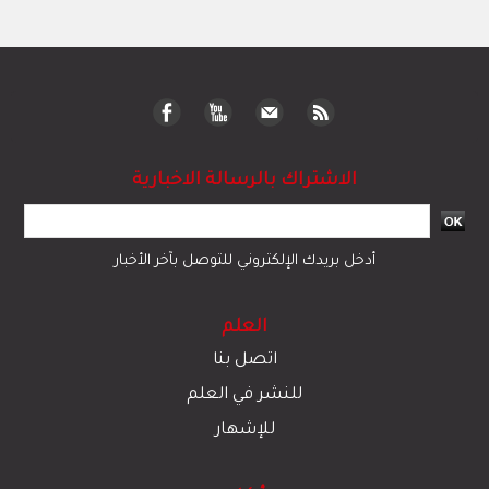
الاشتراك بالرسالة الاخبارية
أدخل بريدك الإلكتروني للتوصل بآخر الأخبار
العلم
اتصل بنا
للنشر في العلم
للإشهار