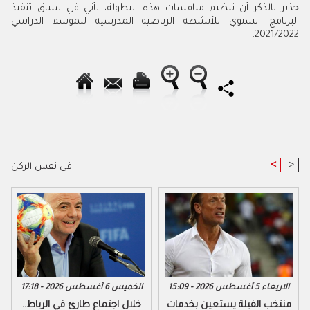
جذير بالذكر أن تنظيم منافسات هذه البطولة، يأتي في سياق تنفيذ
البرنامج السنوي للأنشطة الرياضية المدرسية للموسم الدراسي
2021/2022.
<
>
في نفس الركن
الاربعاء 5 أغسطس 2026 - 15:09
الخميس 6 أغسطس 2026 - 17:18
منتخب الفيلة يستعين بخدمات
خلال اجتماع طارئ في الرباط..