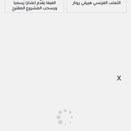
الثعلب الفرنسي هيرفي رونار
الفيفا يقدم اعتذارا رسميا
ويسحب المشروع المقترح