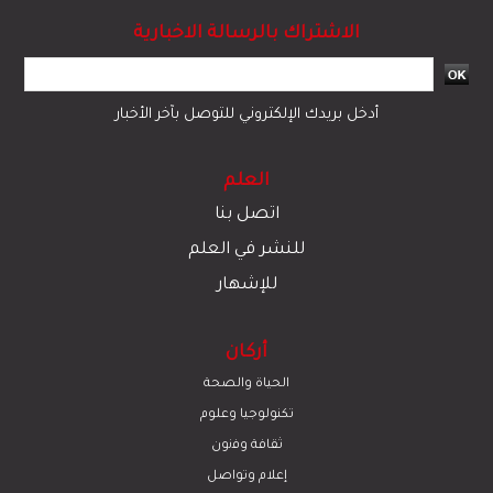
مرئيات
سياسة
دولي
رياضة
مجتمع
قضايا وحوادث
اقتصاد
© 2023 جميع الحقوق محفوظة لموقع العلم
تبادل المحتوى