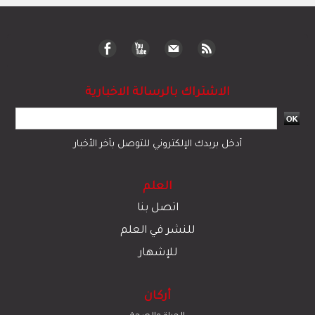
الاشتراك بالرسالة الاخبارية
أدخل بريدك الإلكتروني للتوصل بآخر الأخبار
العلم
اتصل بنا
للنشر في العلم
للإشهار
أركان