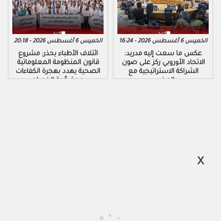
الخميس 6 أغسطس 2026 - 16:24
الخميس 6 أغسطس 2026 - 20:18
عكس ما سعت إليه مدريد:
ائتلاف الأطباء يحذر: مشروع
الاتحاد الأوروبي ركز على صون
قانون المنظومة المعلوماتية
الشراكة الاستراتيجية مع
الصحية يهدد بهجرة الكفاءات
المغرب
ويعمق أزمة الخصاص