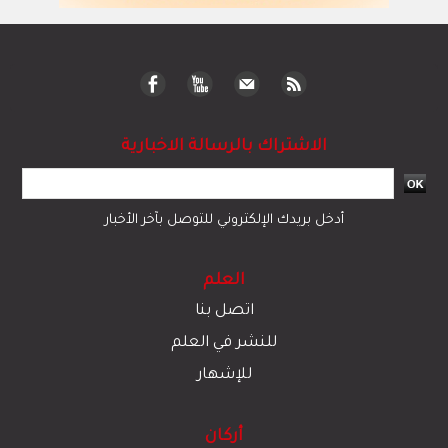
الاشتراك بالرسالة الاخبارية
أدخل بريدك الإلكتروني للتوصل بآخر الأخبار
العلم
اتصل بنا
للنشر في العلم
للإشهار
أركان