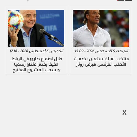
الاربعاء 5 أغسطس 2026 - 15:09
الخميس 6 أغسطس 2026 - 17:18
منتخب الفيلة يستعين بخدمات
خلال اجتماع طارئ في الرباط..
الثعلب الفرنسي هيرفي رونار
الفيفا يقدم اعتذارا رسميا
ويسحب المشروع المقترح