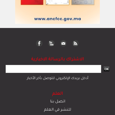
الاشتراك بالرسالة الاخبارية
أدخل بريدك الإلكتروني للتوصل بآخر الأخبار
العلم
اتصل بنا
للنشر في العلم