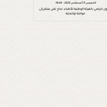
الخميس 6 أغسطس 2026 - 18:44
ول الرقمي بالهيئة الوطنية للأطباء: نجاح تقني يفتقر إلى
مواكبة تواصلية