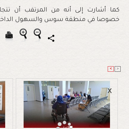
كما أشارت إلى أنه من المرتقب أن تتجاوز
خصوصا في منطقة سوس والسهول الداخلي
<
>