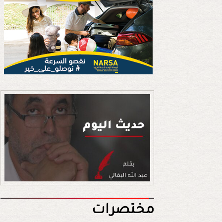
مختصرات