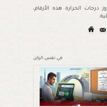
 درجات الحرارة هذه الأرقام،
ة.
في نفس الركن