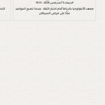
الاربعاء 5 أغسطس 2026 - 19:13
معهد الأنكولوجيا بالرباط أمام اختبار الثقة.. عندما تصبح المواعيد
التح
عبئًا على مرضى السرطان