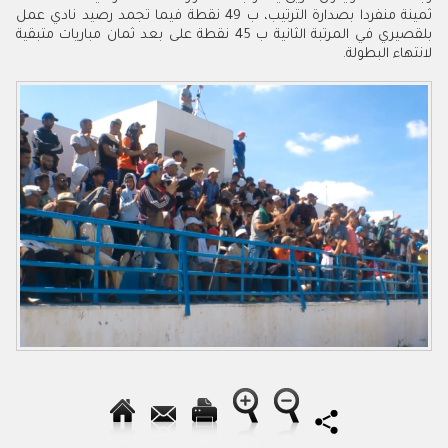
ثمينة منفردا بصدارة الترتيب، ب 49 نقطة فيما تجمد رصيد نادي عمل
بلقصيري في المرتبة الثانية ب 45 نقطة على بعد ثمان مباريات متبقية
لانتهاء البطولة.