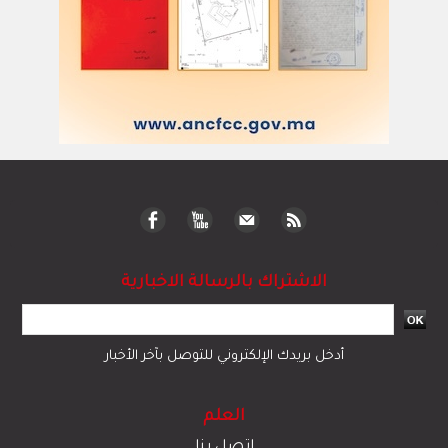
الاشتراك بالرسالة الاخبارية
أدخل بريدك الإلكتروني للتوصل بآخر الأخبار
العلم
اتصل بنا