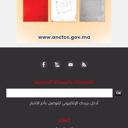
الاشتراك بالرسالة الاخبارية
أدخل بريدك الإلكتروني للتوصل بآخر الأخبار
العلم