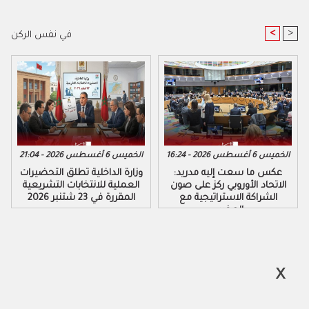
<
>
في نفس الركن
الخميس 6 أغسطس 2026 - 16:24
الخميس 6 أغسطس 2026 - 21:04
عكس ما سعت إليه مدريد:
وزارة الداخلية تطلق التحضيرات
الاتحاد الأوروبي ركز على صون
العملية للانتخابات التشريعية
الشراكة الاستراتيجية مع
المقررة في 23 شتنبر 2026
المغرب