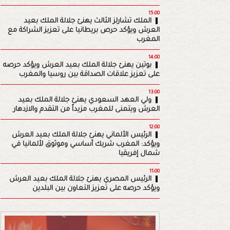
15:00
الملك تشارلز الثالث يهنئ جلالة الملك بعيد
العرش ويؤكد حرص بريطانيا على تعزيز الشراكة مع
المغرب
14:00
بوتين يهنئ جلالة الملك بعيد العرش ويؤكد حرصه
على تعزيز علاقات الصداقة بين روسيا والمغرب
13:00
ولي العهد السعودي يهنئ جلالة الملك بعيد
العرش ويتمنى للمغرب مزيداً من التقدم والازدهار
12:00
الرئيس الألماني يهنئ جلالة الملك بعيد العرش
ويؤكد: المغرب شريك أساسي وموثوق لألمانيا في
شمال إفريقيا
11:00
الرئيس المصري يهنئ جلالة الملك بعيد العرش
ويؤكد حرصه على تعزيز التعاون بين البلدين