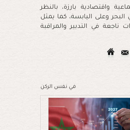
ية واقتصادية بارزة، بالنظر
بحر وعلى اليابسة، كما يمثل
ت ناجعة في التدبير والمراقبة
في نفس الركن