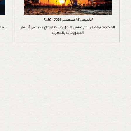
الخميس 6 أغسطس 2026 - 11:50
الحكومة تواصل دعم مهنيي النقل وسط ارتفاع جديد في أسعار
المغ
المحروقات بالمغرب