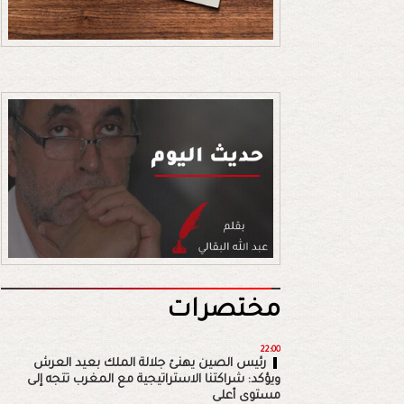
مختصرات
22:00
رئيس الصين يهنئ جلالة الملك بعيد العرش
ويؤكد: شراكتنا الاستراتيجية مع المغرب تتجه إلى
مستوى أعلى