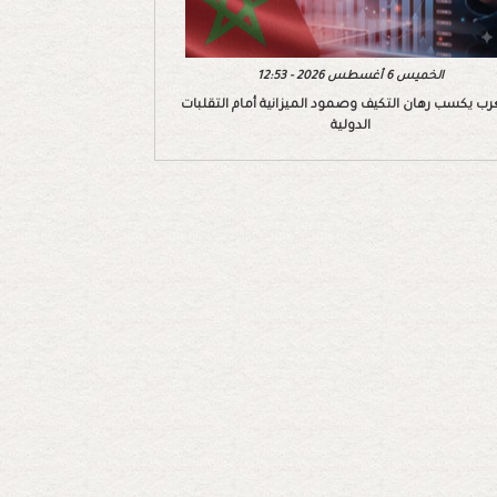
الخميس 6 أغسطس 2026 - 12:53
رب يكسب رهان التكيف وصمود الميزانية أمام التقلبات
الدولية