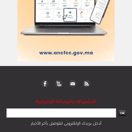
الاشتراك بالرسالة الاخبارية
أدخل بريدك الإلكتروني للتوصل بآخر الأخبار