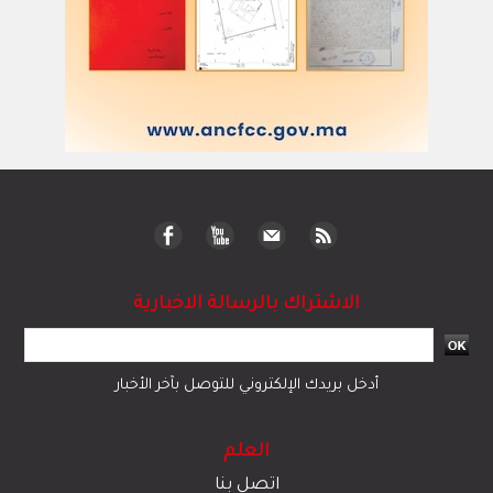
الاشتراك بالرسالة الاخبارية
أدخل بريدك الإلكتروني للتوصل بآخر الأخبار
العلم
اتصل بنا