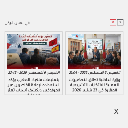
<
>
في نفس الركن
الخميس 6 أغسطس 2026 - 21:04
الخميس 6 أغسطس 2026 - 22:45
وزارة الداخلية تطلق التحضيرات
بتعليمات ملكية.. المغرب يؤكد
العملية للانتخابات التشريعية
استعداده لإعادة القاصرين غير
المقررة في 23 شتنبر 2026
المرفوقين ويكشف أسباب تعثر
العملية