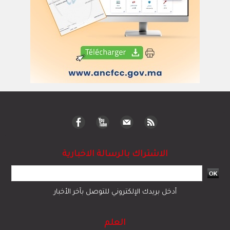
الاشتراك بالرسالة الاخبارية
أدخل بريدك الإلكتروني للتوصل بآخر الأخبار
العلم