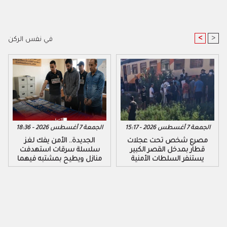
<
>
في نفس الركن
الجمعة 7 أغسطس 2026 - 15:17
الجمعة 7 أغسطس 2026 - 18:36
مصرع شخص تحت عجلات
الجديدة.. الأمن يفك لغز
قطار بمدخل القصر الكبير
سلسلة سرقات استهدفت
يستنفر السلطات الأمنية
منازل ويطيح بمشتبه فيهما