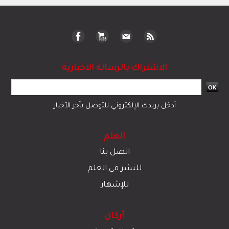
الاشتراك بالرسالة الاخبارية
أدخل بريدك الإلكتروني للتوصل بآخر الأخبار
العلم
اتصل بنا
للنشر في العلم
للإشهار
أركان