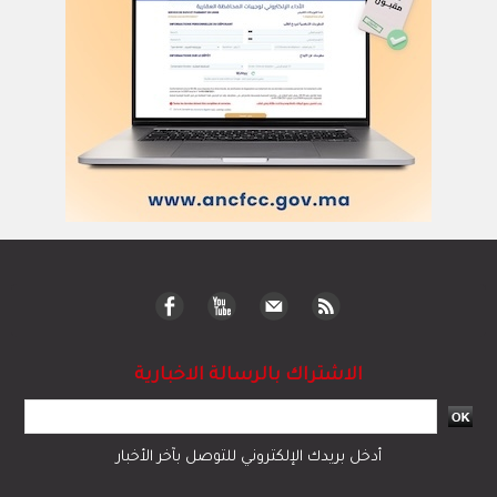
الاشتراك بالرسالة الاخبارية
أدخل بريدك الإلكتروني للتوصل بآخر الأخبار