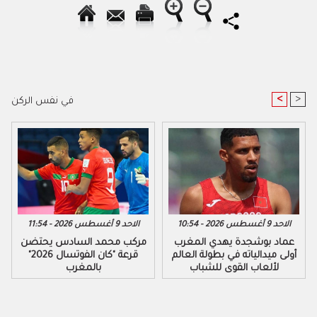
<
>
في نفس الركن
الاحد 9 أغسطس 2026 - 10:54
الاحد 9 أغسطس 2026 - 11:54
عماد بوشجدة يهدي المغرب
مركب محمد السادس يحتضن
أولى ميدالياته في بطولة العالم
قرعة "كان الفوتسال 2026"
لألعاب القوى للشباب
بالمغرب