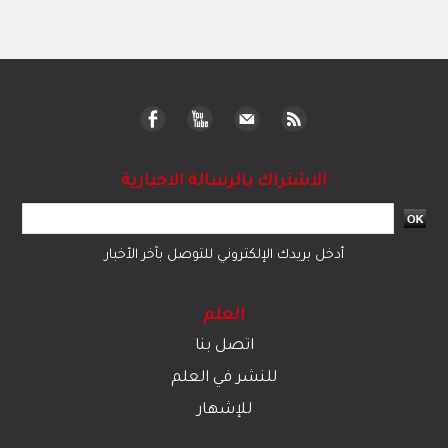
الاشتراك بالرسالة الاخبارية
أدخل بريدك الإلكتروني للتوصل بآخر الأخبار
العلم
اتصل بنا
للنشر في العلم
للإشهار