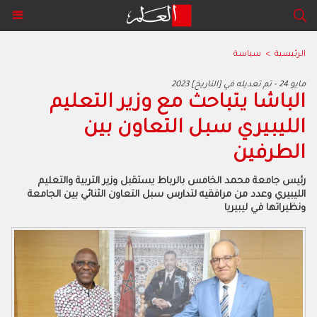
الرئيسية
>
سياسة
2023 مايو 24 - تم تعديله في [التاريخ]
الباشا يتباحث مع وزير التعليم
الليبيري سبل التعاون بين
الطرفين
رئيس جامعة محمد الخامس بالرباط يستقبل وزير التربية والتعليم
الليبيري وعدد من مرافقيه لتدارس سبل التعاون الثنائي بين الجامعة
ونظيراتها في ليبيريا