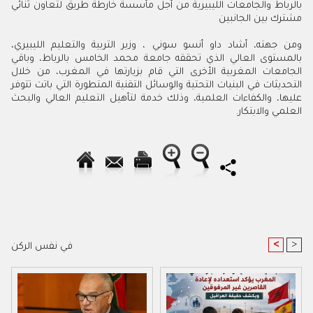
بالرباط والجامعات الليبيرية من أجل مأسسة خارطة طريق لتعاون ثنائي
مشترك بين الجانبين
ومن جهته، أشاد داو أنسو سوني ، وزير التربية والتعليم الليبيري،
بالمستوى العالي الذي تحققه جامعة محمد الخامس بالرباط، وباقي
الجامعات المغربية الأخرى التي قام بزيارتها في المغرب، من خلال
التحديثات في البنيات التحتية والوسائل التقنية المتطورة التي باتت تتوفر
عليها، والكفاءات العلمية، وذلك خدمة لتأهيل التعليم العالي والبحث
العلمي والابتكار.
<
>
في نفس الركن