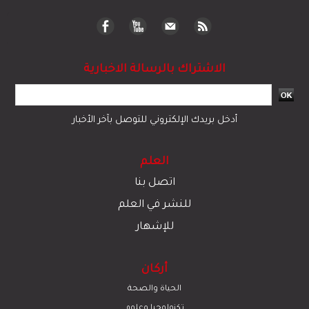
الاشتراك بالرسالة الاخبارية
أدخل بريدك الإلكتروني للتوصل بآخر الأخبار
العلم
اتصل بنا
للنشر في العلم
للإشهار
أركان
الحياة والصحة
تكنولوجيا وعلوم