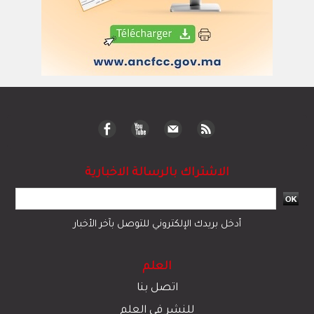
الاشتراك بالرسالة الاخبارية
أدخل بريدك الإلكتروني للتوصل بآخر الأخبار
العلم
اتصل بنا
للنشر في العلم