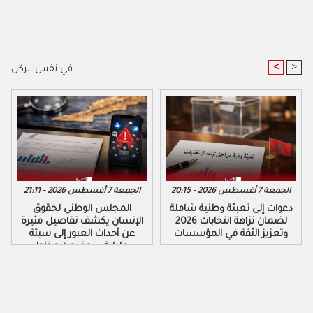
<
>
في نفس الركن
الجمعة 7 أغسطس 2026 - 20:15
الجمعة 7 أغسطس 2026 - 21:11
دعوات إلى تعبئة وطنية شاملة
المجلس الوطني لحقوق
لضمان نزاهة انتخابات 2026
الإنسان يكشف تفاصيل مثيرة
وتعزيز الثقة في المؤسسات
عن أحداث العبور إلى سبتة
ومليلية ويحذر من مخاطر
التضليل الرقمي