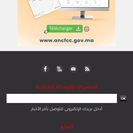
الاشتراك بالرسالة الاخبارية
أدخل بريدك الإلكتروني للتوصل بآخر الأخبار
العلم