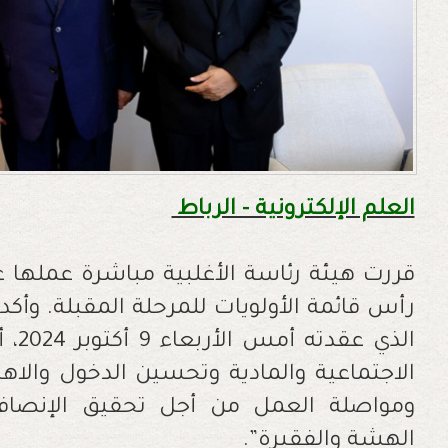
العلم الإلكترونية - الرباط
قررت هيئة رئاسة الأغلبية مباشرة عملها
رأس قائمة الأولويات للمرحلة المقبلة. وأكد
الذي
الاجتماعية والمادية وتحسين الدخول والا
ومواصلة العمل من أجل تحقيق الإنصاف
الهشة والفقيرة”.