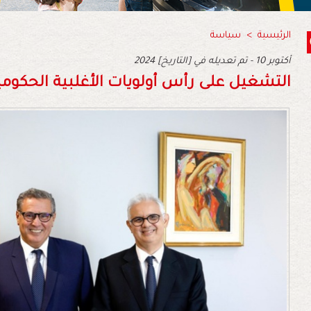
الرئيسية
>
سياسة
2024 أكتوبر 10 - تم تعديله في [التاريخ]
التشغيل على رأس أولويات الأغلبية الحكومي