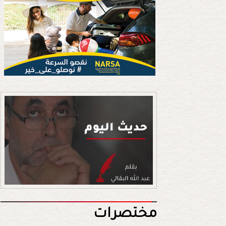
مختصرات