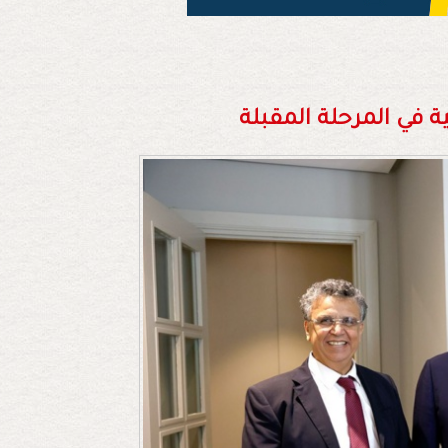
ة في المرحلة المقبلة