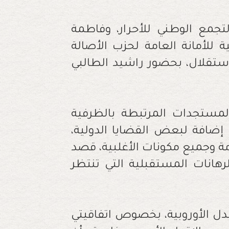
جمع الوطني للأحرار، وفاطمة
 للأمانة العامة لحزب الأصالة
لاستقلال، بحضور راشيد الطالبي
لمستجدات المرتبطة بالظرفية
، إضافة لبعض القضايا الدولية،
مة وجميع مكونات الأغلبية، قصد
هانات المستقبلية التي تنتظر
دل الأوروبية، بخصوص اتفاقيتي