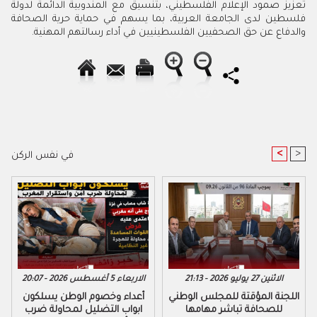
تعزيز صمود الإعلام الفلسطيني، بتنسيق مع المندوبية الدائمة لدولة
فلسطين لدى الجامعة العربية، بما يسهم في حماية حرية الصحافة
والدفاع عن حق الصحفيين الفلسطينيين في أداء رسالتهم المهنية.
<
>
في نفس الركن
الاثنين 27 يوليو 2026 - 21:13
الاربعاء 5 أغسطس 2026 - 20:07
اللجنة المؤقتة للمجلس الوطني
أعداء وخصوم الوطن يسلكون
للصحافة تباشر مهامها
ابواب التضليل لمحاولة ضرب