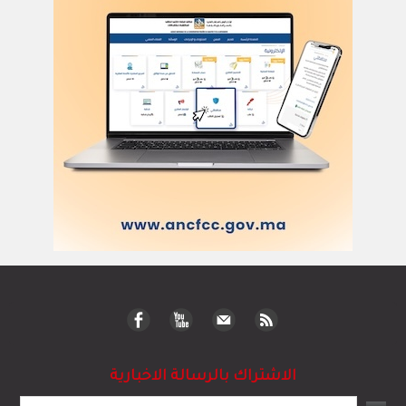
الاشتراك بالرسالة الاخبارية