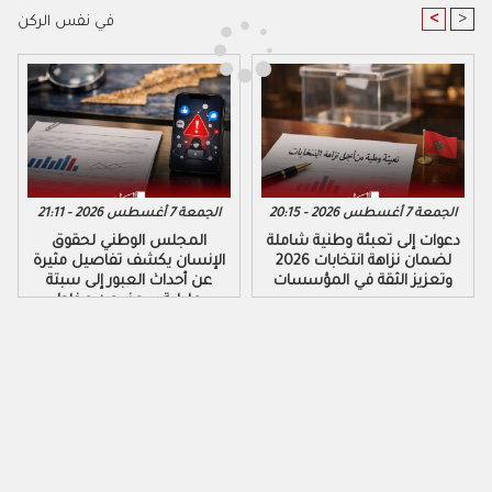
<
>
في نفس الركن
الجمعة 7 أغسطس 2026 - 20:15
الجمعة 7 أغسطس 2026 - 21:11
دعوات إلى تعبئة وطنية شاملة
المجلس الوطني لحقوق
لضمان نزاهة انتخابات 2026
الإنسان يكشف تفاصيل مثيرة
وتعزيز الثقة في المؤسسات
عن أحداث العبور إلى سبتة
ومليلية ويحذر من مخاطر
التضليل الرقمي