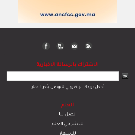
الاشتراك بالرسالة الاخبارية
أدخل بريدك الإلكتروني للتوصل بآخر الأخبار
العلم
اتصل بنا
للنشر في العلم
للإشهار