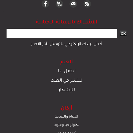
الاشتراك بالرسالة الاخبارية
أدخل بريدك الإلكتروني للتوصل بآخر الأخبار
العلم
اتصل بنا
للنشر في العلم
للإشهار
أركان
الحياة والصحة
تكنولوجيا وعلوم