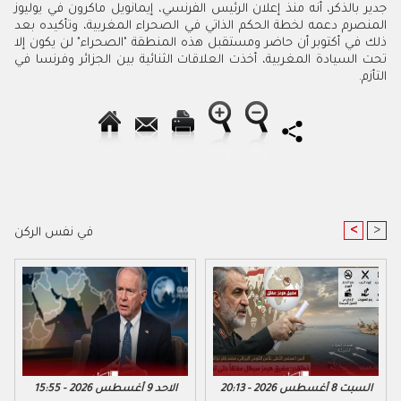
جدير بالذكر، أنه منذ إعلان الرئيس الفرنسي، إيمانويل ماكرون في يوليوز
المنصرم دعمه لخطة الحكم الذاتي في الصحراء المغربية، وتأكيده بعد
ذلك في أكتوبر أن حاضر ومستقبل هذه المنطقة "الصحراء" لن يكون إلا
تحت السيادة المغربية، أخذت العلاقات الثنائية بين الجزائر وفرنسا في
التأزم.
<
>
في نفس الركن
السبت 8 أغسطس 2026 - 20:13
الاحد 9 أغسطس 2026 - 15:55