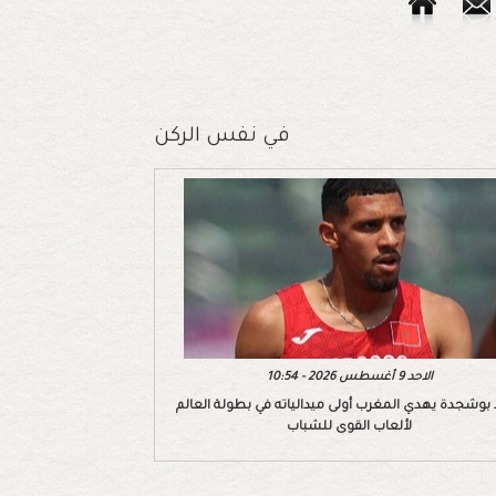
في نفس الركن
الاحد 9 أغسطس 2026 - 10:54
بوشجدة يهدي المغرب أولى ميدالياته في بطولة العالم
لألعاب القوى للشباب