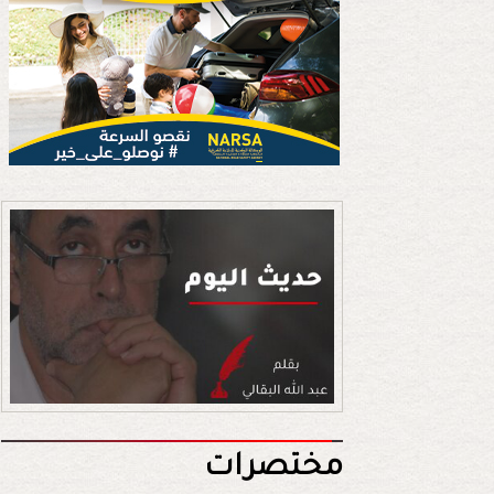
مختصرات