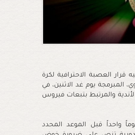
 قرار العصبة الاحترافية لكرة
ي، المبرمجة يوم غد الاثنين، في
لأندية والمرتبط بتبعات فيروس
ماً واحداً قبل الموعد المحدد