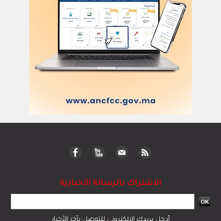
الاشتراك بالرسالة الاخبارية
أدخل بريدك الإلكتروني للتوصل بآخر الأخبار