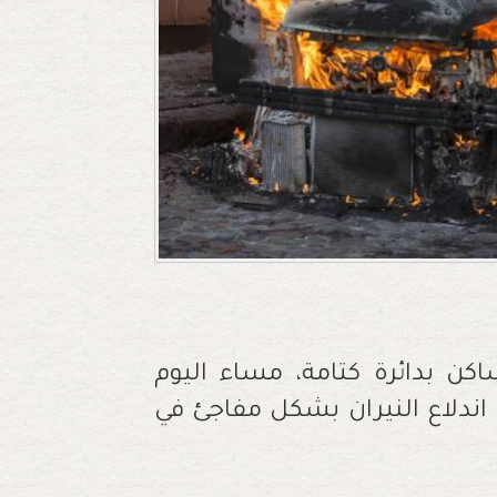
ساكن بدائرة كتامة، مساء اليوم
ي اندلاع النيران بشكل مفاجئ في