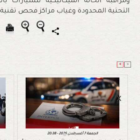
ومراقبة الحالة الميكانيكية للسيارات ب
التحتية المحدودة وغياب مراكز فحص تقنية 
<
>
الجمعة 7 أغسطس 2026 - 20:38