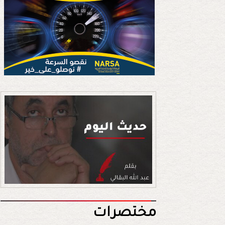
مختصرات