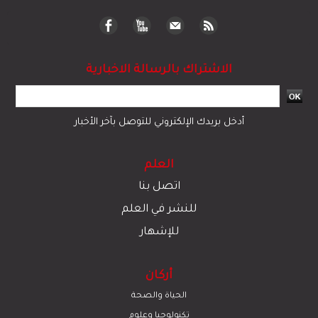
الاشتراك بالرسالة الاخبارية
أدخل بريدك الإلكتروني للتوصل بآخر الأخبار
العلم
اتصل بنا
للنشر في العلم
للإشهار
أركان
الحياة والصحة
تكنولوجيا وعلوم