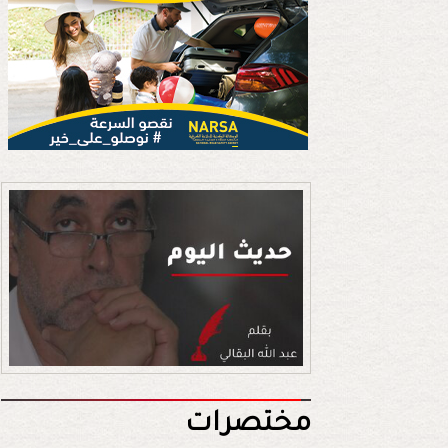
مختصرات