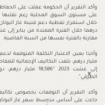
وأكد التقرير أن الحكومة عملت على الحفاظ
على مستوى السوق المحلية رغم تقلبها ا
مقارنة بالفترة نفسها من السنة الماضية.
مليار درهم، بلغت التكاليف الإجمالية للمقاص
إلى غشت 2023 “18,586 
الطرقي”.
وأكد التقرير أن التوقعات بخصوص تكاليف