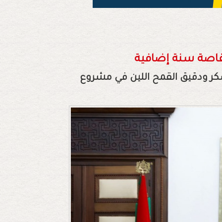
قاصة سنة إضافية
سكر ودقيق القمح اللين في مشروع