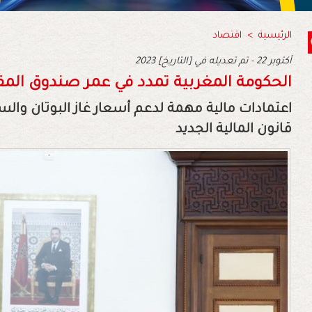
الرئيسية
>
اقتصاد
2023 أكتوبر 22 - تم تعديله في [التاريخ]
الحكومة المغربية تمدد في عمر صندوق الم
اعتمادات مالية مهمة لدعم أسعار غاز البوتان وال
قانون المالية الجديد