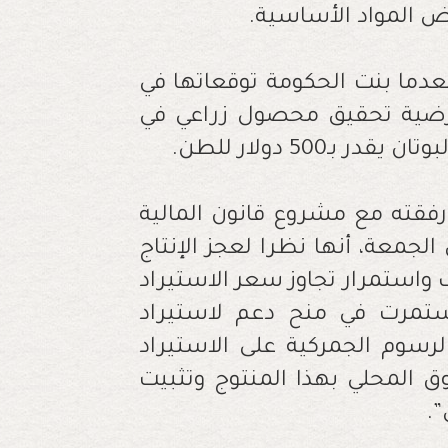
ض المواد الأساسية.
دما بنت الحكومة توقعاتها في
فرضية تحقيق محصول زراعي في
فقته مع مشروع قانون المالية
 أمس الجمعة، أنها نظرا لعجز الإنتاج
واستمرار تجاوز سعر الاستيراد
ستمرت في منح دعم لاستيراد
لرسوم الجمركية على الاستيراد
ن السوق المحلي بهذا المنتوج وتثبيت