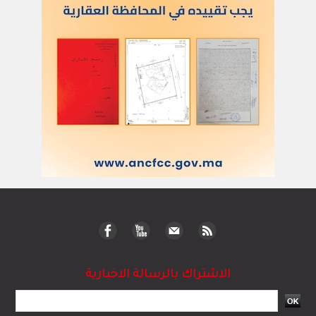
الاشتراك بالرسالة الاخبارية