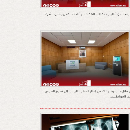
 بعدد من أقاليم وعمالات المملكة. وأفادت المديرية، في نشرة
ل-خنيفرة، وذلك في إطار الجهود الرامية إلى تعزيز العرض
ن المواطنين.