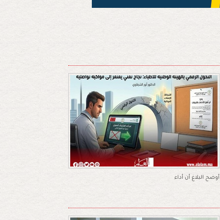
وضح البلاغ أن أداء