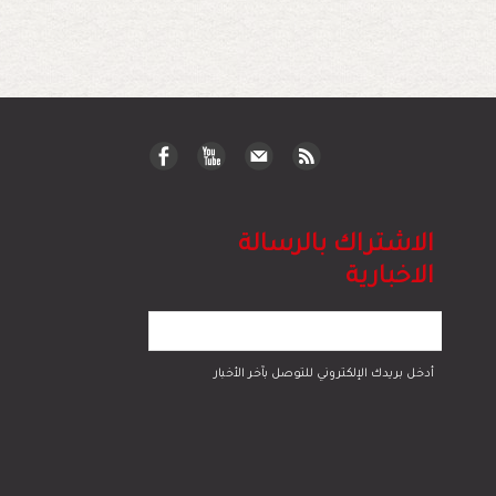
الاشتراك بالرسالة
الاخبارية
أدخل بريدك الإلكتروني للتوصل بآخر الأخبار