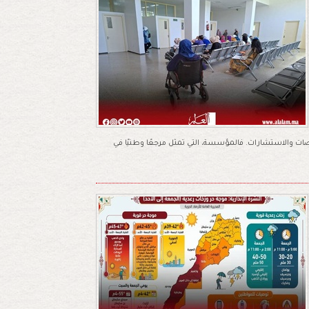
 والاستشارات. فالمؤسسة، التي تمثل مرجعًا وطنيًا في