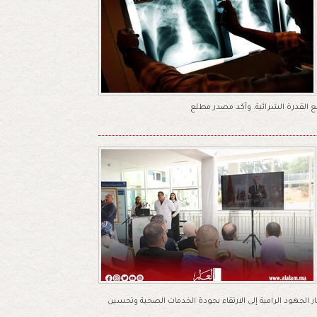
ع القدرة الشرائية. وأكد مصدر مطلع
الجهود الرامية إلى الارتقاء بجودة الخدمات الصحية وتحسين