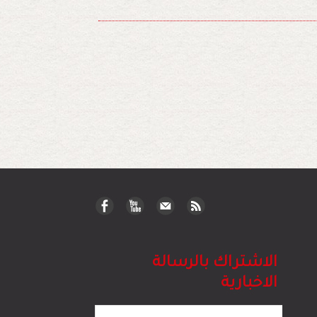
الاشتراك بالرسالة
الاخبارية