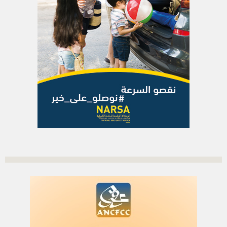
الاشتراك بالرسالة الاخبارية
أدخل بريدك الإلكتروني للتوصل بآخر الأخبار
العلم
اتصل بنا