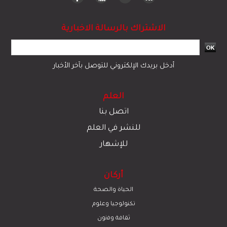
اقتصاد
© 2023 جميع الحقوق محفوظة لموقع العلم
تبادل المحتوى