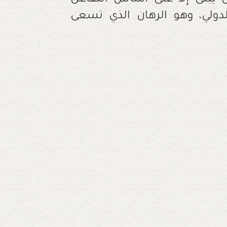
الدولي، وهو الرهان الذي تسعى