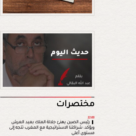
مختصرات
22:00
رئيس الصين يهنئ جلالة الملك بعيد العرش
ويؤكد: شراكتنا الاستراتيجية مع المغرب تتجه إلى
مستوى أعلى