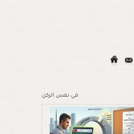
في نفس الركن