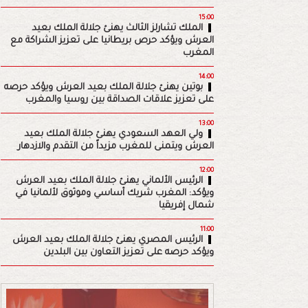
15:00
الملك تشارلز الثالث يهنئ جلالة الملك بعيد
العرش ويؤكد حرص بريطانيا على تعزيز الشراكة مع
المغرب
14:00
بوتين يهنئ جلالة الملك بعيد العرش ويؤكد حرصه
على تعزيز علاقات الصداقة بين روسيا والمغرب
13:00
ولي العهد السعودي يهنئ جلالة الملك بعيد
العرش ويتمنى للمغرب مزيداً من التقدم والازدهار
12:00
الرئيس الألماني يهنئ جلالة الملك بعيد العرش
ويؤكد: المغرب شريك أساسي وموثوق لألمانيا في
شمال إفريقيا
11:00
الرئيس المصري يهنئ جلالة الملك بعيد العرش
ويؤكد حرصه على تعزيز التعاون بين البلدين