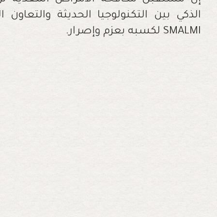
الذكي بين التكنولوجيا الحديثة والتعاون 
SMALMI لكسبه بعزم وإصرار.