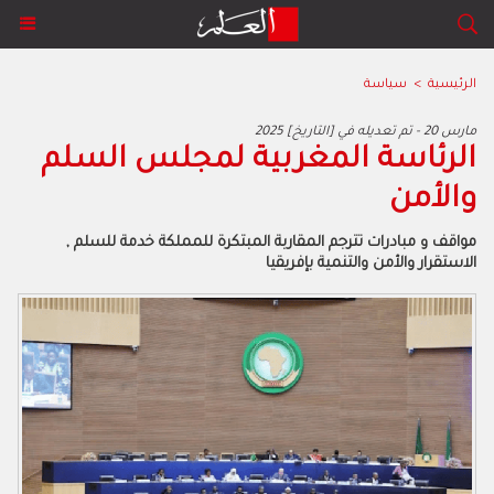
الرئيسية
>
سياسة
2025 مارس 20 - تم تعديله في [التاريخ]
الرئاسة المغربية لمجلس السلم
والأمن
مواقف و مبادرات تترجم المقاربة المبتكرة للمملكة خدمة للسلم ,
الاستقرار والأمن والتنمية بإفريقيا