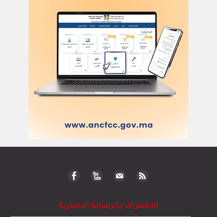
الاشتراك بالرسالة الاخبارية