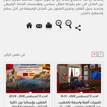
بين البلدان التي تمر بمرحلة انتقال سياسي ومؤسسات الاتحاد الإفريقي
وتحديد سبل التقارب وتعزيز التعاون بين البلدان الإفريقية من أجل سلام
واستقرار دائمين
<
>
في نفس الركن
الاحد 9 أغسطس 2026 - 16:51
الاحد 9 أغسطس 2026 - 20:59
تغييرات أمنية واسعة بالمغرب..
المغرب وإسبانيا بين ذاكرة