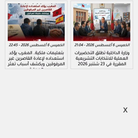
الخميس 6 أغسطس 2026 - 21:04
الخميس 6 أغسطس 2026 - 22:45
وزارة الداخلية تطلق التحضيرات
بتعليمات ملكية.. المغرب يؤكد
العملية للانتخابات التشريعية
استعداده لإعادة القاصرين غير
المقررة في 23 شتنبر 2026
المرفوقين ويكشف أسباب تعثر
العملية