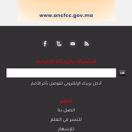
الاشتراك بالرسالة الاخبارية
أدخل بريدك الإلكتروني للتوصل بآخر الأخبار
العلم
اتصل بنا
للنشر في العلم
للإشهار