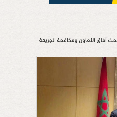
بحث آفاق التعاون ومكافحة الجريمة