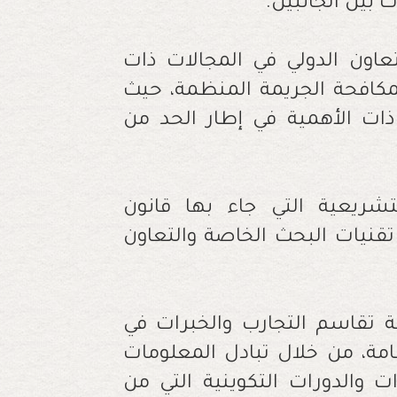
ت بين الجانبين.
عاون الدولي في المجالات ذات
مكافحة الجريمة المنظمة، حيث
ات الأهمية في إطار الحد من
ريعية التي جاء بها قانون
قنيات البحث الخاصة والتعاون
ة تقاسم التجارب والخبرات في
امة، من خلال تبادل المعلومات
ات والدورات التكوينية التي من