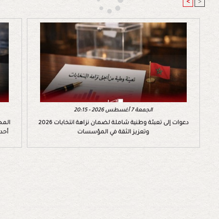
<
>
الجمعة 7 أغسطس 2026 - 20:15
دعوات إلى تعبئة وطنية شاملة لضمان نزاهة انتخابات 2026
المج
وتعزيز الثقة في المؤسسات
أحد