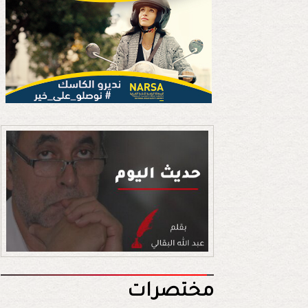
مختصرات