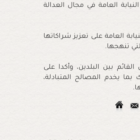
نيابة العامة في مجال العدالة
ابة العامة على تعزيز شراكاتها
لتي تنهجها.
القائم بين البلدين، وأكدا على
ما يخدم المصالح المتبادلة،
ا.