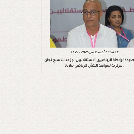
الجمعة 7 أغسطس 2026 - 11:22
ديدة لرابطة الرياضيين الاستقلاليين، و إحداث سبع لجان
مركزية لمواكبة الشأن الرياضي ببلادنا..