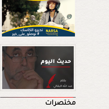
مختصرات