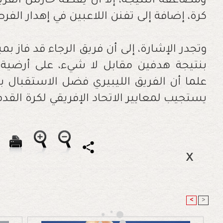
ومضاعفة النتيجة، إلا أن يقظة حارس الفري
كرة، إضافة إلى تفنن اللاعبين في إهدار الف
وتجدر الإشارة، إلى أن فريق الرجاء قد فاز بم
بنتيجة هدفين مقابل لا شيء، على أرضية 
علما أن الفريق الليبيري فضل الاستقبال 
يستجيب لمعايير الاتحاد الإفريقي لكرة القدم
<
>