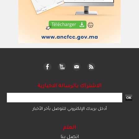
الاشتراك بالرسالة الاخبارية
أدخل بريدك الإلكتروني للتوصل بآخر الأخبار
العلم
اتصل بنا