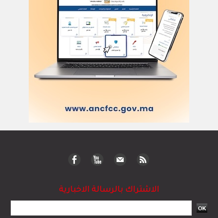
الاشتراك بالرسالة الاخبارية