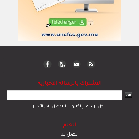
الاشتراك بالرسالة الاخبارية
أدخل بريدك الإلكتروني للتوصل بآخر الأخبار
العلم
اتصل بنا