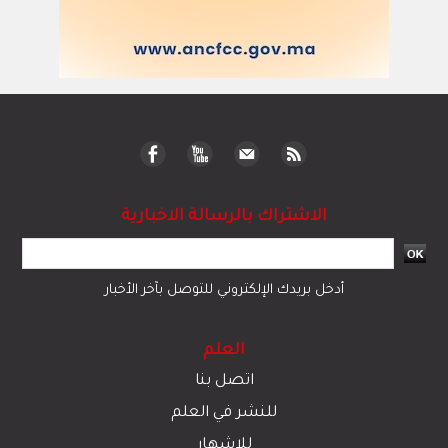
الاشتراك بالرسالة الاخبارية
أدخل بريدك الإلكتروني للتوصل بآخر الأخبار
العلم
اتصل بنا
للنشر في العلم
للإشهار