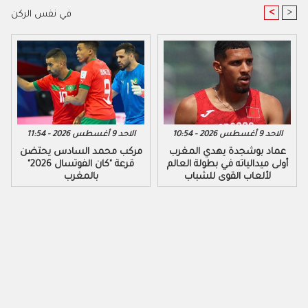
<
>
في نفس الركن
الاحد 9 أغسطس 2026 - 10:54
الاحد 9 أغسطس 2026 - 11:54
عماد بوشجدة يهدي المغرب
مركب محمد السادس يحتضن
أولى ميدالياته في بطولة العالم
قرعة "كان الفوتسال 2026"
لألعاب القوى للشباب
بالمغرب