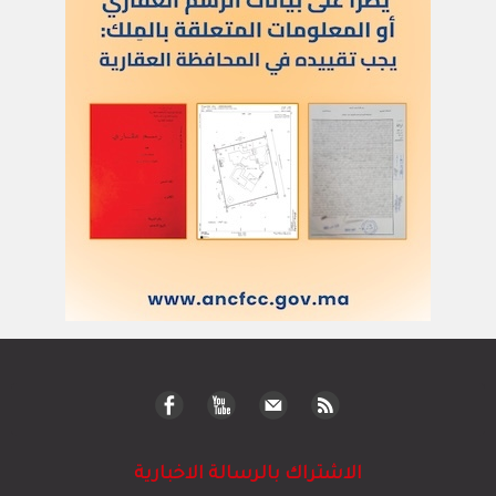
الاشتراك بالرسالة الاخبارية