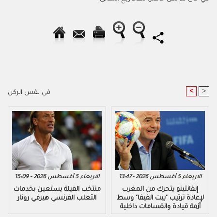
<
>
في نفس الركن
الاربعاء 5 أغسطس 2026 - 13:47
الاربعاء 5 أغسطس 2026 - 15:09
إنفانتينو يتحرك من المغرب
منتخب الفيلة يستعين بخدمات
لإعادة ترتيب "بيت الفيفا" وسط
الثعلب الفرنسي هيرفي رونار
أزمة قيادة وانقسامات داخلية